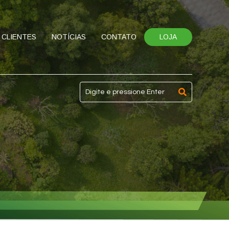
CLIENTES
NOTÍCIAS
CONTATO
LOJA