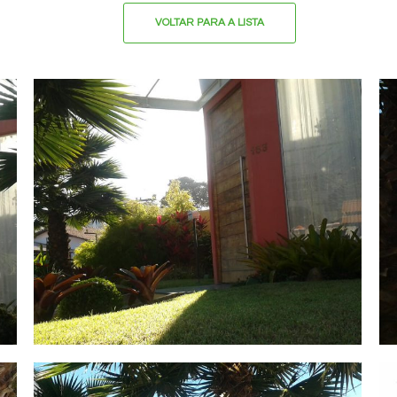
VOLTAR PARA A LISTA