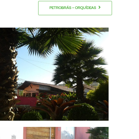
PETROBRÁS – ORQUÍDEAS