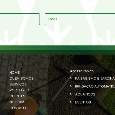
Acesso rápido
HOME
QUEM SOMOS
PAISAGISMO E JARDIN
SERVIÇOS
IRRIGAÇÃO AUTOMÁTIC
PORTFÓLIO
AQUÁTICOS
CLIENTES
NOTÍCIAS
EVENTOS
CONTATO