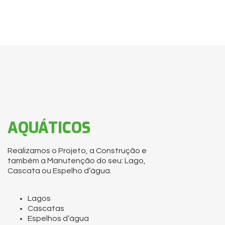
AQUÁTICOS
Realizamos o Projeto, a Construção e
também a Manutenção do seu: Lago,
Cascata ou Espelho d’água.
Lagos
Cascatas
Espelhos d’água