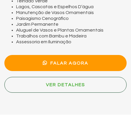
Telhado Verde
Lagos, Cascatas e Espelhos D’água
Manutenção de Vasos Ornamentais
Paisagismo Cenográfico
Jardim Permanente
Aluguel de Vasos e Plantas Ornamentais
Trabalhos com Bambu e Madeira
Assessoria em Iluminação
FALAR AGORA
VER DETALHES