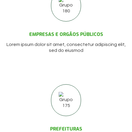
EMPRESAS E ORGÃOS PÚBLICOS
Lorem ipsum dolor sit amet, consectetur adipiscing elit,
sed do eiusmod
PREFEITURAS