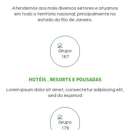
Atendemos aos mais diversos setores e atuamos
em todo o território nacional, principalmente no
estado do Rio de Janeiro.
HOTÉIS , RESORTS E POUSADAS
Lorem ipsum dolor sit amet, consectetur adipiscing elit,
sed do eiusmod