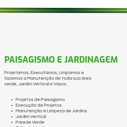
PAISAGISMO E JARDINAGEM
Projetamos, Executamos, Limpamos e
fazemos a Manutenção de toda sua área
verde, Jardim Vertical e Vasos.
Projetos de Paisagismo
Execução de Projetos
Manutenção e Limpeza de Jardins
Jardim Vertical
Parede Verde