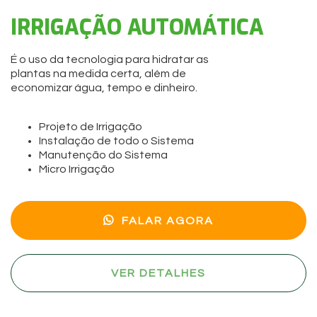
IRRIGAÇÃO AUTOMÁTICA
É o uso da tecnologia para hidratar as
plantas na medida certa, além de
economizar água, tempo e dinheiro.
Projeto de Irrigação
Instalação de todo o Sistema
Manutenção do Sistema
Micro Irrigação
FALAR AGORA
VER DETALHES