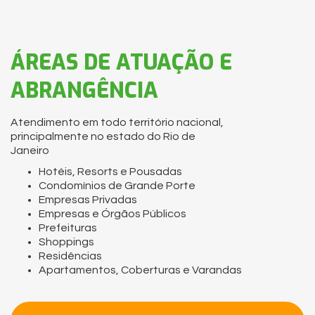
ÁREAS DE ATUAÇÃO E
ABRANGÊNCIA
Atendimento em todo território nacional,
principalmente no estado do Rio de
Janeiro
Hotéis, Resorts e Pousadas
Condomínios de Grande Porte
Empresas Privadas
Empresas e Órgãos Públicos
Prefeituras
Shoppings
Residências
Apartamentos, Coberturas e Varandas