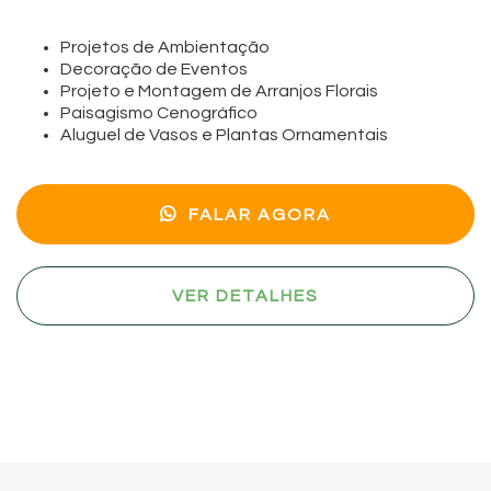
Projetos de Ambientação
Decoração de Eventos
Projeto e Montagem de Arranjos Florais
Paisagismo Cenográfico
Aluguel de Vasos e Plantas Ornamentais
FALAR AGORA
VER DETALHES