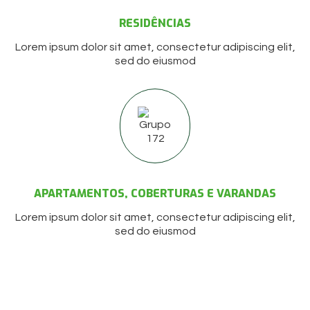
RESIDÊNCIAS
Lorem ipsum dolor sit amet, consectetur adipiscing elit,
sed do eiusmod
APARTAMENTOS, COBERTURAS E VARANDAS
Lorem ipsum dolor sit amet, consectetur adipiscing elit,
sed do eiusmod