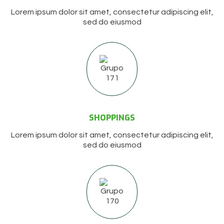
Lorem ipsum dolor sit amet, consectetur adipiscing elit,
sed do eiusmod
SHOPPINGS
Lorem ipsum dolor sit amet, consectetur adipiscing elit,
sed do eiusmod