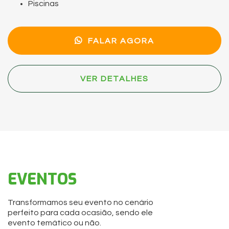
Piscinas
FALAR AGORA
VER DETALHES
EVENTOS
Transformamos seu evento no cenário
perfeito para cada ocasião, sendo ele
evento temático ou não.