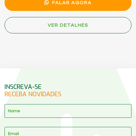
FALAR AGORA
VER DETALHES
INSCREVA-SE
RECEBA NOVIDADES