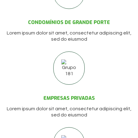
CONDOMÍNIOS DE GRANDE PORTE
Lorem ipsum dolor sit amet, consectetur adipiscing elit,
sed do eiusmod
EMPRESAS PRIVADAS
Lorem ipsum dolor sit amet, consectetur adipiscing elit,
sed do eiusmod