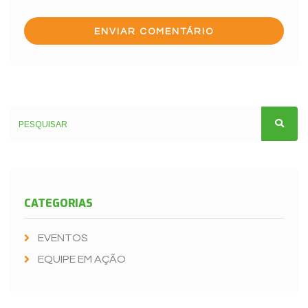
CATEGORIAS
EVENTOS
EQUIPE EM AÇÃO