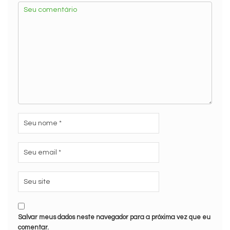
Salvar meus dados neste navegador para a próxima vez que eu
comentar.